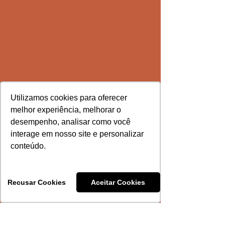
Utilizamos cookies para oferecer
melhor experiência, melhorar o
desempenho, analisar como você
interage em nosso site e personalizar
conteúdo.
Recusar Cookies
Aceitar Cookies