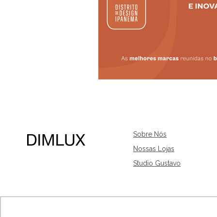
Sobre Nós
Nossas Lojas
Studio Gustavo