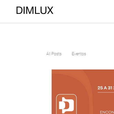
LOJA DE ILUMINAÇÃO DIMLUX ILUMINAÇÃO
All Posts
Eventos