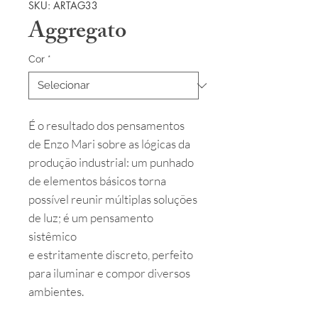
SKU: ARTAG33
Aggregato
Cor
*
É o resultado dos pensamentos
de Enzo Mari sobre as lógicas da
produção industrial: um punhado
de elementos básicos torna
possível reunir múltiplas soluções
de luz; é um pensamento
sistêmico
e estritamente discreto, perfeito
para iluminar e compor diversos
ambientes.