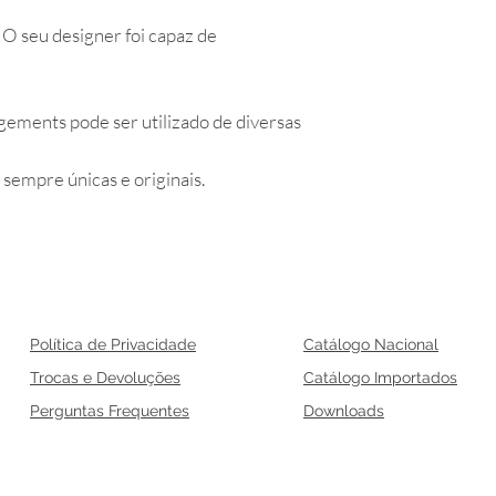
O seu designer foi capaz de
ements pode ser utilizado de diversas
sempre únicas e originais.
Política de Privacidade
Catálogo Nacional
Trocas e Devoluções
Catálogo Importados
Perguntas Frequentes
Downloads