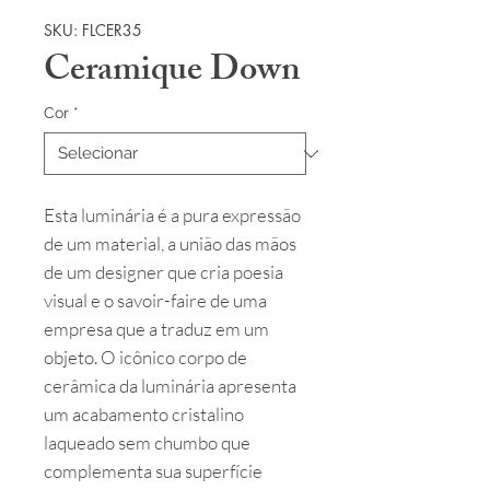
SKU: FLCER35
Ceramique Down
Cor
*
Esta luminária é a pura expressão
de um material, a união das mãos
de um designer que cria poesia
visual e o savoir-faire de uma
empresa que a traduz em um
objeto. O icônico corpo de
cerâmica da luminária apresenta
um acabamento cristalino
laqueado sem chumbo que
complementa sua superfície