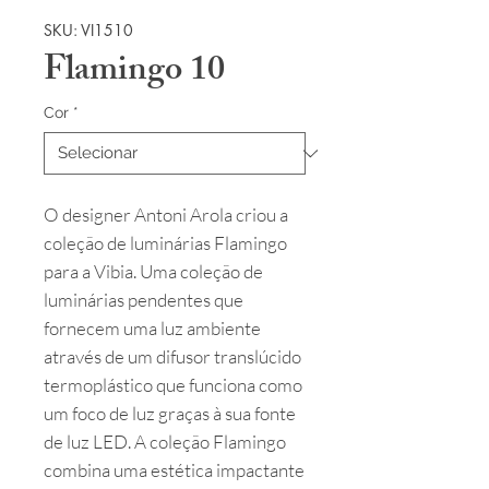
SKU: VI1510
Flamingo 10
Cor
*
O designer Antoni Arola criou a
coleção de luminárias Flamingo
para a Vibia. Uma coleção de
luminárias pendentes que
fornecem uma luz ambiente
através de um difusor translúcido
termoplástico que funciona como
um foco de luz graças à sua fonte
de luz LED. A coleção Flamingo
combina uma estética impactante