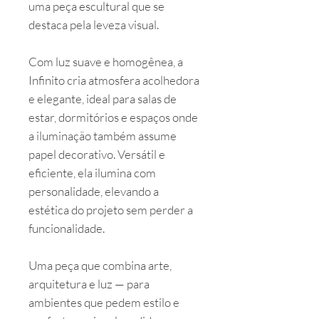
uma peça escultural que se
destaca pela leveza visual.
Com luz suave e homogênea, a
Infinito cria atmosfera acolhedora
e elegante, ideal para salas de
estar, dormitórios e espaços onde
a iluminação também assume
papel decorativo. Versátil e
eficiente, ela ilumina com
personalidade, elevando a
estética do projeto sem perder a
funcionalidade.
Uma peça que combina arte,
arquitetura e luz — para
ambientes que pedem estilo e