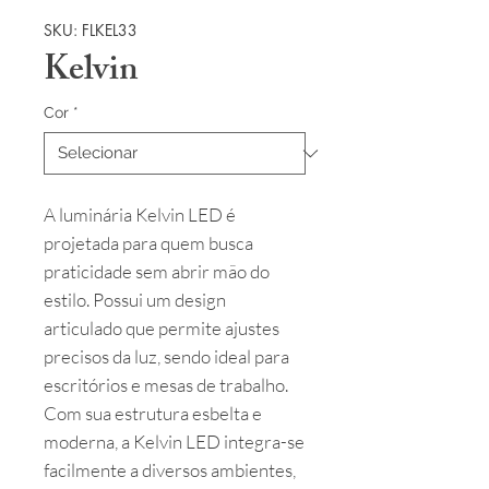
SKU: FLKEL33
Kelvin
Cor
*
A luminária Kelvin LED é
projetada para quem busca
praticidade sem abrir mão do
estilo. Possui um design
articulado que permite ajustes
precisos da luz, sendo ideal para
escritórios e mesas de trabalho.
Com sua estrutura esbelta e
moderna, a Kelvin LED integra-se
facilmente a diversos ambientes,