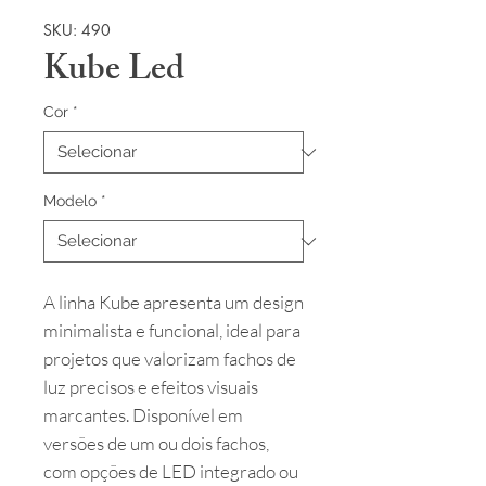
SKU: 490
Kube Led
Cor
*
Modelo
*
A linha Kube apresenta um design
minimalista e funcional, ideal para
projetos que valorizam fachos de
luz precisos e efeitos visuais
marcantes. Disponível em
versões de um ou dois fachos,
com opções de LED integrado ou