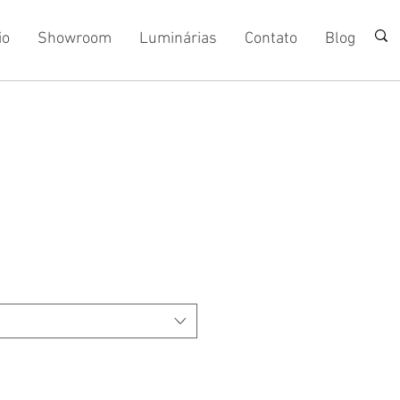
io
Showroom
Luminárias
Contato
Blog