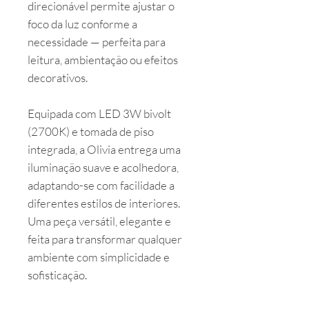
direcionável permite ajustar o
foco da luz conforme a
necessidade — perfeita para
leitura, ambientação ou efeitos
decorativos.
Equipada com LED 3W bivolt
(2700K) e tomada de piso
integrada, a Olivia entrega uma
iluminação suave e acolhedora,
adaptando-se com facilidade a
diferentes estilos de interiores.
Uma peça versátil, elegante e
feita para transformar qualquer
ambiente com simplicidade e
sofisticação.