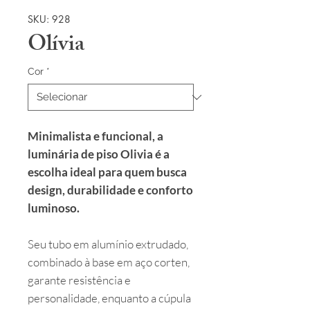
SKU: 928
Olívia
Cor
*
Minimalista e funcional, a
luminária de piso Olivia é a
escolha ideal para quem busca
design, durabilidade e conforto
luminoso.
Seu tubo em alumínio extrudado,
combinado à base em aço corten,
garante resistência e
personalidade, enquanto a cúpula