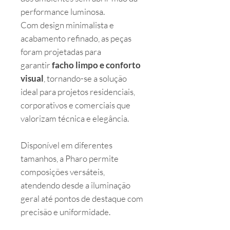
performance luminosa.
Com design minimalista e
acabamento refinado, as peças
foram projetadas para
garantir
facho limpo e conforto
visual
, tornando-se a solução
ideal para projetos residenciais,
corporativos e comerciais que
valorizam técnica e elegância.
Disponível em diferentes
tamanhos, a Pharo permite
composições versáteis,
atendendo desde a iluminação
geral até pontos de destaque com
precisão e uniformidade.