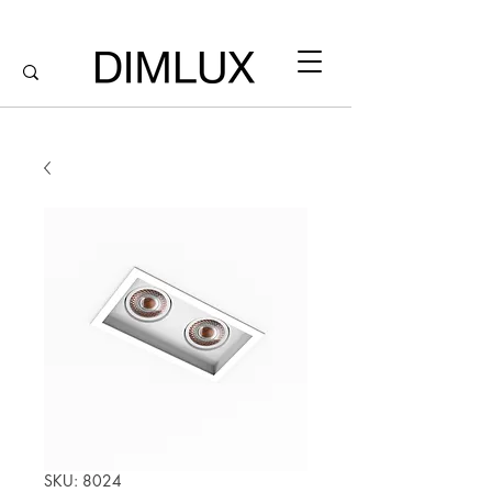
SKU: 8024