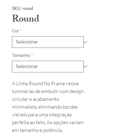
SKU: round
Round
Cor
*
Tamanho
*
A Linha Round No Frame reúne
luminárias de embutir com design
circular e acabamento
minimalista, eliminando bordas
visíveis para uma integração
perfeita ao teto. As opções variam
em tamanho e potência,