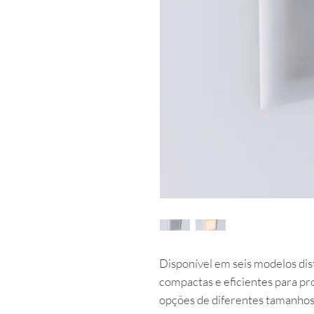
Disponível em seis modelos dist
compactas e eficientes para pr
opções de diferentes tamanhos