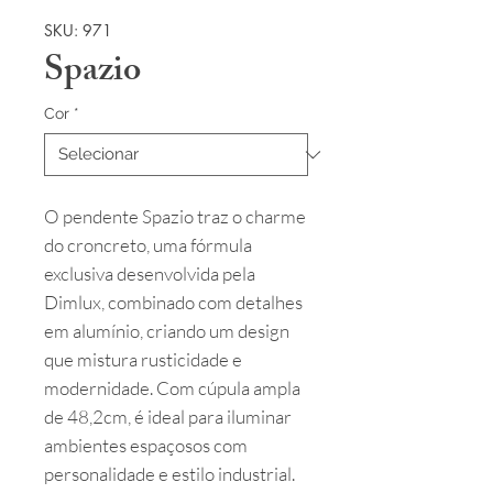
SKU: 971
Spazio
Cor
*
O pendente Spazio traz o charme
do croncreto, uma fórmula
exclusiva desenvolvida pela
Dimlux, combinado com detalhes
em alumínio, criando um design
que mistura rusticidade e
modernidade. Com cúpula ampla
de 48,2cm, é ideal para iluminar
ambientes espaçosos com
personalidade e estilo industrial.