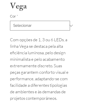
Vega
Cor
*
Com opções de 1, 3 ou 6 LEDs, a
linha Vega se destaca pela alta
eficiência luminosa, pelo design
minimalista e pelo acabamento
extremamente discreto. Suas
peças garantem conforto visual e
performance, adaptando-se com
facilidade a diferentes tipologias
de ambientes e às demandas de
projetos contemporâneos.