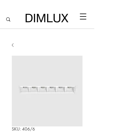
SKU: 406/6