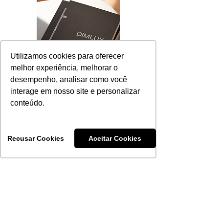
Utilizamos cookies para oferecer
melhor experiência, melhorar o
desempenho, analisar como você
interage em nosso site e personalizar
Linha Técnica
conteúdo.
Recusar Cookies
Aceitar Cookies