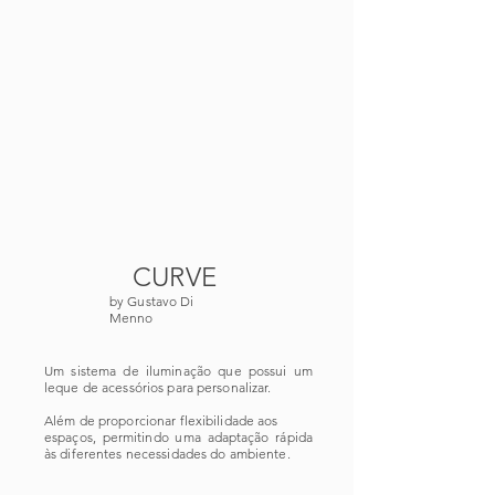
CURVE
by Gustavo Di
Menno
Um sistema de iluminação que possui um
leque de acessórios para personalizar.
Além de proporcionar flexibilidade aos
espaços, permitindo uma adaptação rápida
às diferentes necessidades do ambiente.