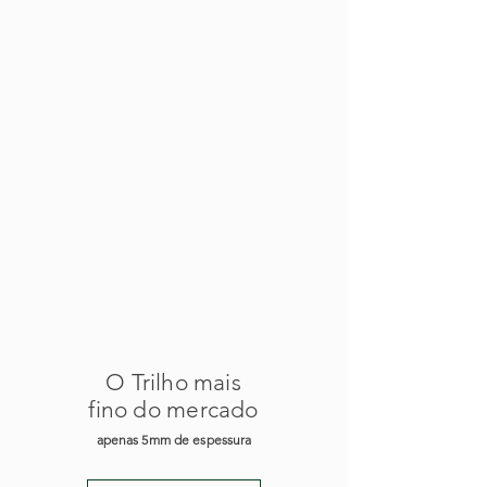
O Trilho mais
fino do mercado
apenas 5mm de espessura