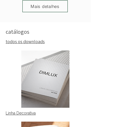
Mais detalhes
catálogos
todos os downloads
Linha Decorativa