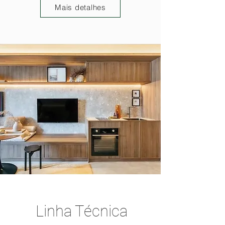
Mais detalhes
Linha Técnica