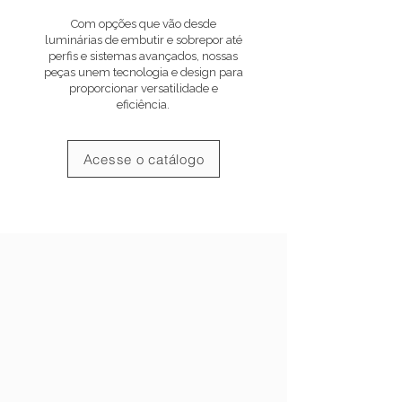
Com opções que vão desde
luminárias de embutir e sobrepor até
perfis e sistemas avançados, nossas
peças unem tecnologia e design para
proporcionar versatilidade e
eficiência.
Acesse o catálogo